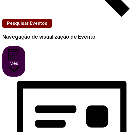
Pesquisar Eventos
Navegação de visualização de Evento
Mês