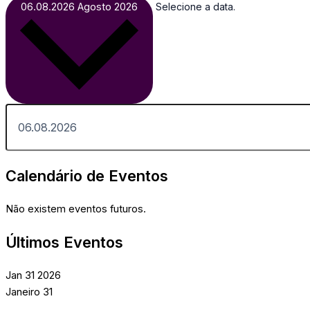
06.08.2026
Agosto 2026
Selecione a data.
Calendário de Eventos
Não existem eventos futuros.
Últimos Eventos
Jan
31
2026
Janeiro 31