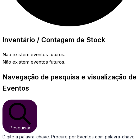
Inventário / Contagem de Stock
Não existem eventos futuros.
Não existem eventos futuros.
Navegação de pesquisa e visualização de
Eventos
Pesquisar
Digite a palavra-chave. Procure por Eventos com palavra-chave.