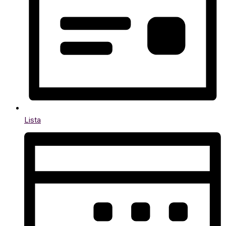
Lista